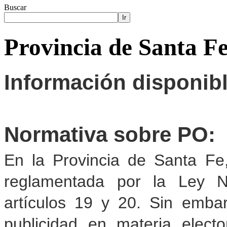
Buscar
Ir
Provincia de Santa F
Información disponib
Normativa sobre PO:
En la Provincia de Santa Fe,
reglamentada por la Ley N
artículos 19 y 20. Sin embar
publicidad en materia elect