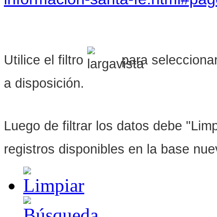
Utilice el filtro
para seleccionar
a disposición.
Luego de filtrar los datos debe "Limpi
registros disponibles en la base nu