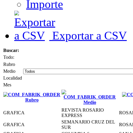
Importe
Exportar a CSV
Buscar:
Todo:
Rubro
Medio
Localidad
Mes
Rubro
Medio
REVISTA ROSARIO
GRAFICA
ROSA
EXPRESS
SEMANARIO CRUZ DEL
GRAFICA
ROSA
SUR