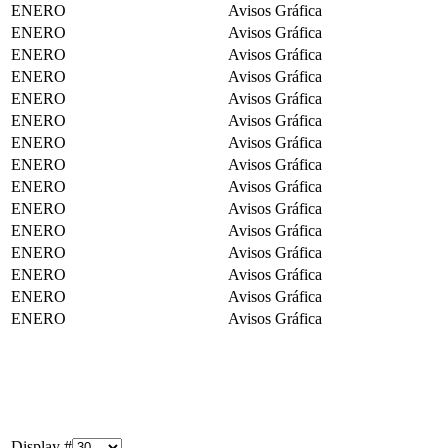
ENERO
Avisos Gráfica
ENERO
Avisos Gráfica
ENERO
Avisos Gráfica
ENERO
Avisos Gráfica
ENERO
Avisos Gráfica
ENERO
Avisos Gráfica
ENERO
Avisos Gráfica
ENERO
Avisos Gráfica
ENERO
Avisos Gráfica
ENERO
Avisos Gráfica
ENERO
Avisos Gráfica
ENERO
Avisos Gráfica
ENERO
Avisos Gráfica
ENERO
Avisos Gráfica
ENERO
Avisos Gráfica
Display #