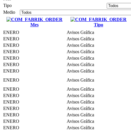
Tipo
Medio
Mes
Tipo
ENERO
Avisos Gráfica
ENERO
Avisos Gráfica
ENERO
Avisos Gráfica
ENERO
Avisos Gráfica
ENERO
Avisos Gráfica
ENERO
Avisos Gráfica
ENERO
Avisos Gráfica
ENERO
Avisos Gráfica
ENERO
Avisos Gráfica
ENERO
Avisos Gráfica
ENERO
Avisos Gráfica
ENERO
Avisos Gráfica
ENERO
Avisos Gráfica
ENERO
Avisos Gráfica
ENERO
Avisos Gráfica