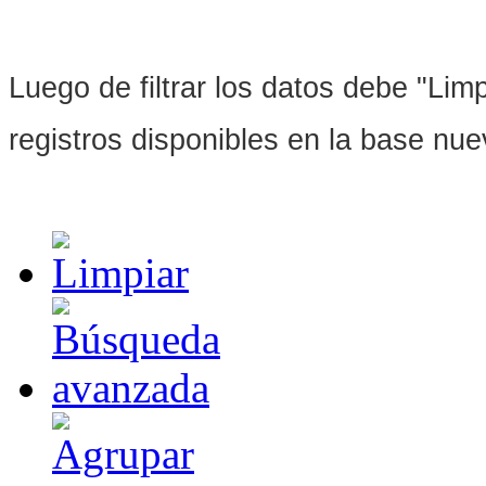
Luego de filtrar los datos debe "Limpi
registros disponibles en la base nu