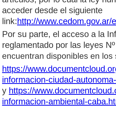
acceder desde el siguiente
link:
http://www.cedom.gov.ar/e
Por su parte, el acceso a la I
reglamentado por las leyes Nº
encuentran disponibles en los s
https://www.documentcloud.o
informacion-ciudad-autonoma
y
https://www.documentcloud.
informacion-ambiental-caba.h