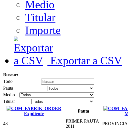
Medio
Titular
Importe
Exportar a CSV
Buscar:
Todo
Pauta
Medio
Titular
Pauta
Expdiente
M
PRIMER PAUTA
48
PROVINCIA 
2011