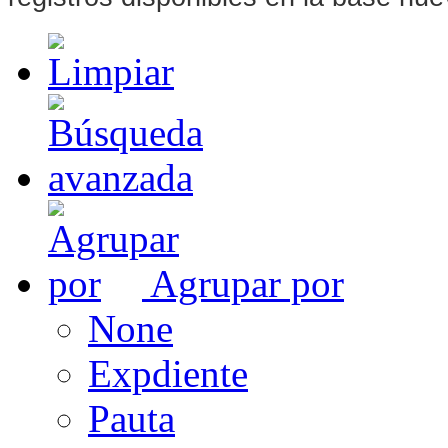
Agrupar por
None
Expdiente
Pauta