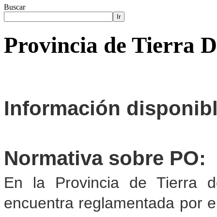
Buscar
Ir
Provincia de Tierra 
Información disponib
Normativa sobre PO:
En la Provincia de Tierra d
encuentra reglamentada por e