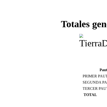
Totales gen
Pau
PRIMER PAUT
SEGUNDA PA
TERCER PAUT
TOTAL