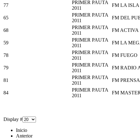
PRIMER PAUTA
77
FM LA ISLA 
2011
PRIMER PAUTA
65
FM DEL PU
2011
PRIMER PAUTA
68
FM ACTIVA
2011
PRIMER PAUTA
59
FM LA MEG
2011
PRIMER PAUTA
78
FM FUEGO
2011
PRIMER PAUTA
79
FM RADIO 
2011
PRIMER PAUTA
81
FM PRENSA
2011
PRIMER PAUTA
84
FM MASTER
2011
Display #
Inicio
Anterior