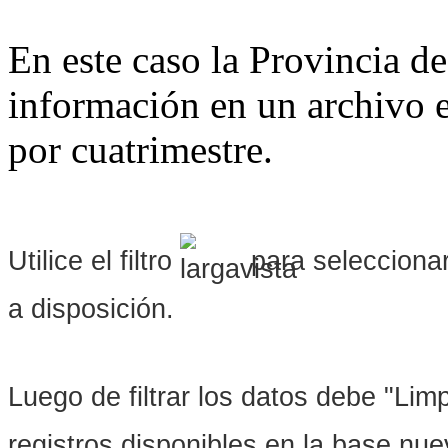
En este caso la Provincia de
información en un archivo e
por cuatrimestre.
Utilice el filtro
para seleccionar
a disposición.
Luego de filtrar los datos debe "Limpi
registros disponibles en la base nu