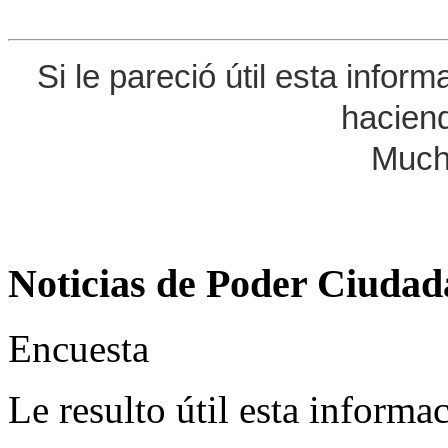
Si le pareció útil esta infor
haciend
Much
Noticias de Poder Ciuda
Encuesta
Le resulto útil esta informa