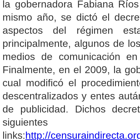
la gobernadora Fabiana Ríos
mismo año, se dictó el decre
aspectos del régimen esta
principalmente, algunos de los 
medios de comunicación en 
Finalmente, en el 2009, la gob
cual modificó el procedimien
descentralizados y entes autár
de publicidad. Dichos decr
siguientes
links:
http://censuraindirecta.