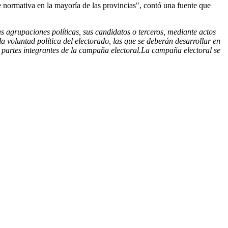
 normativa en la mayoría de las provincias", contó una fuente que
s agrupaciones políticas, sus candidatos o terceros, mediante actos
la voluntad política del electorado, las que se deberán desarrollar en
 partes integrantes de la campaña electoral.La campaña electoral se