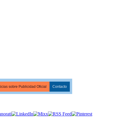
icias sobre Publicidad Oficial
Contacto