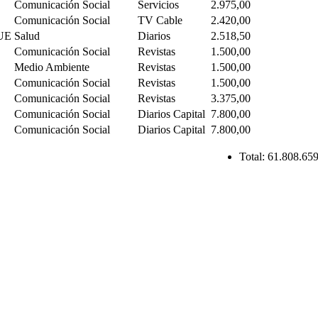
Comunicación Social
Servicios
2.975,00
Comunicación Social
TV Cable
2.420,00
UE
Salud
Diarios
2.518,50
Comunicación Social
Revistas
1.500,00
Medio Ambiente
Revistas
1.500,00
Comunicación Social
Revistas
1.500,00
Comunicación Social
Revistas
3.375,00
Comunicación Social
Diarios Capital
7.800,00
Comunicación Social
Diarios Capital
7.800,00
Total:
61.808.659