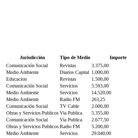
Jurisdicción
Tipo de Medio
Importe
Comunicación Social
Revistas
3.375,00
Medio Ambiente
Diarios Capital
1.000,00
Educacion
Revistas
1.500,00
Comunicación Social
Servicios
5.593,00
Medio Ambiente
Servicios
14.520,00
Medio Ambiente
Radio FM
263,25
Comunicación Social
TV Cable
2.000,00
Obras y Servicios Publicos
Via Publica
5.355,00
Comunicación Social
Via Publica
2.677,50
Obras y Servicios Publicos
Radio FM
5.200,00
Medio Ambiente
Servicios
29.040,00