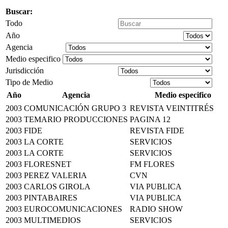
Buscar:
Todo
Año
Agencia
Medio especifico
Jurisdicción
Tipo de Medio
Año
Agencia
Medio especifico
2003
COMUNICACIÓN GRUPO 3
REVISTA VEINTITRÉS
2003
TEMARIO PRODUCCIONES
PAGINA 12
2003
FIDE
REVISTA FIDE
2003
LA CORTE
SERVICIOS
2003
LA CORTE
SERVICIOS
2003
FLORESNET
FM FLORES
2003
PEREZ VALERIA
CVN
2003
CARLOS GIROLA
VIA PUBLICA
2003
PINTABAIRES
VIA PUBLICA
2003
EUROCOMUNICACIONES
RADIO SHOW
2003
MULTIMEDIOS
SERVICIOS