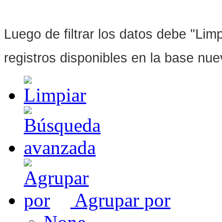
Luego de filtrar los datos debe "Limpi
registros disponibles en la base nu
Agrupar por