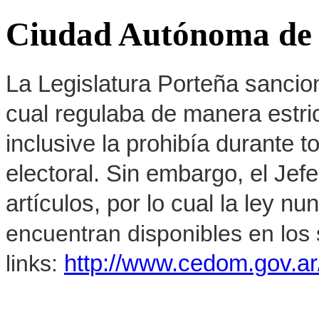
Ciudad Autónoma de B
La Legislatura Porteña sancion
cual regulaba de manera estrict
inclusive la prohibía durante 
electoral. Sin embargo, el Jef
artículos, por lo cual la ley 
encuentran disponibles en los 
links:
http://www.cedom.gov.ar