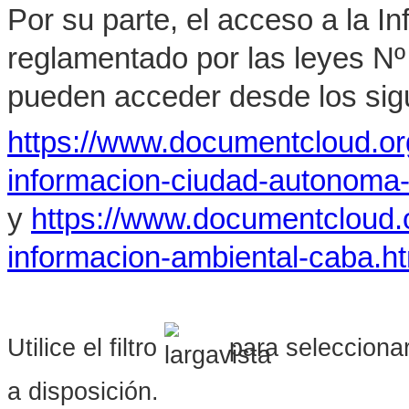
Por su parte, el acceso a la I
reglamentado por las leyes Nº
pueden acceder desde los sigu
https://www.documentcloud.o
informacion-ciudad-autonoma
y
https://www.documentcloud.
informacion-ambiental-caba.h
Utilice el filtro
para seleccionar
a disposición.