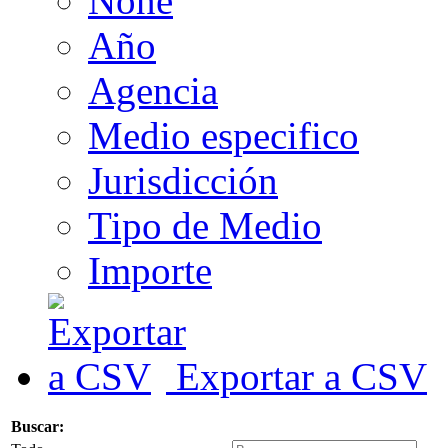
None
Año
Agencia
Medio especifico
Jurisdicción
Tipo de Medio
Importe
Exportar a CSV
Buscar: