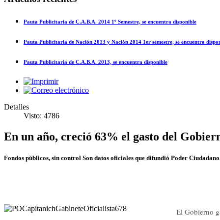
Pauta Publicitaria de C.A.B.A. 2014 1º Semestre, se encuentra disponible
Pauta Publicitaria de Nación 2013 y Nación 2014 1er semestre, se encuentra dispo
Pauta Publicitaria de C.A.B.A. 2013, se encuentra disponible
Detalles
Visto: 4786
En un año, creció 63% el gasto del Gobiern
Fondos públicos, sin control Son datos oficiales que difundió Poder Ciudada
El Gobierno ga