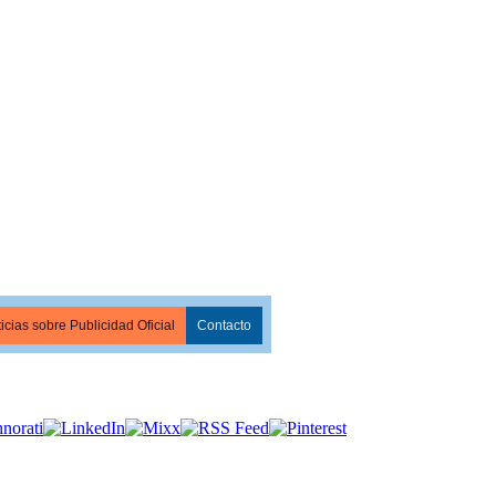
icias sobre Publicidad Oficial
Contacto