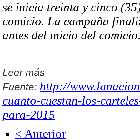
se inicia treinta y cinco (35
comicio. La campaña finali
antes del inicio del comicio
Leer más
http://www.lanacio
Fuente:
cuanto-cuestan-los-carteles
para-2015
< Anterior