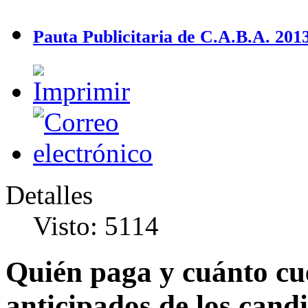
Pauta Publicitaria de C.A.B.A. 2013
Detalles
Visto: 5114
Quién paga y cuánto cue
anticipados de los cand