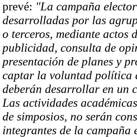
prevé:
"La campaña electora
desarrolladas por las agrup
o terceros, mediante actos d
publicidad, consulta de op
presentación de planes y pro
captar la voluntad política 
deberán desarrollar en un 
Las actividades académicas,
de simposios, no serán con
integrantes de la campaña 