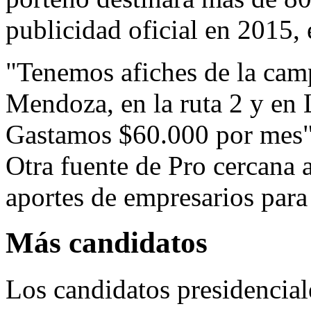
publicidad oficial en 2015, e
"Tenemos afiches de la ca
Mendoza, en la ruta 2 y en 
Gastamos $60.000 por mes",
Otra fuente de Pro cercana 
aportes de empresarios para 
Más candidatos
Los candidatos presidencial