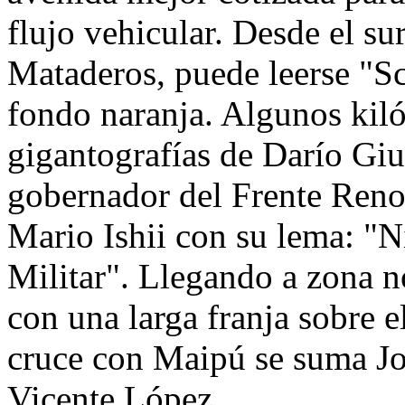
flujo vehicular. Desde el sur
Mataderos, puede leerse "Sc
fondo naranja. Algunos kil
gigantografías de Darío Giu
gobernador del Frente Reno
Mario Ishii con su lema: "Ni
Militar". Llegando a zona n
con una larga franja sobre e
cruce con Maipú se suma Jo
Vicente López.