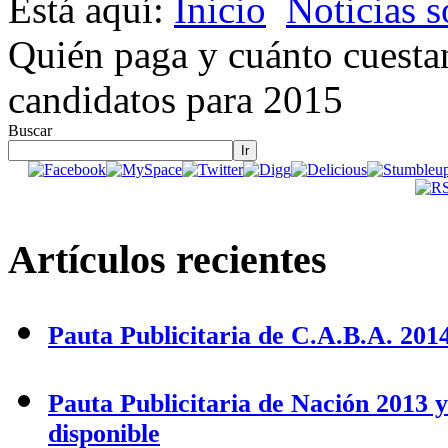
Está aquí:
Inicio
Noticias s
Quién paga y cuánto cuestan
candidatos para 2015
Buscar
Ir
Artículos recientes
Pauta Publicitaria de C.A.B.A. 2014
Pauta Publicitaria de Nación 2013 
disponible