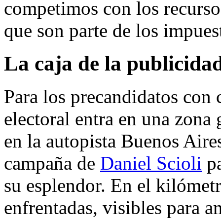
competimos con los recursos
que son parte de los impue
La caja de la publicidad
Para los precandidatos con 
electoral entra en una zona 
en la autopista Buenos Aires
campaña de
Daniel Scioli
pa
su esplendor. En el kilómet
enfrentadas, visibles para 