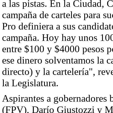
a las pistas. En la Ciudad, 
campaña de carteles para su
Pro definiera a sus candida
campaña. Hoy hay unos 100
entre $100 y $4000 pesos p
ese dinero solventamos la 
directo) y la cartelería", re
la Legislatura.
Aspirantes a gobernadores 
(FPV), Darío Giustozzi y M