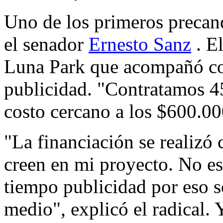
Uno de los primeros precan
el senador
Ernesto Sanz
. El
Luna Park que acompañó co
publicidad. "Contratamos 45
costo cercano a los $600.
"La financiación se realizó
creen en mi proyecto. No es 
tiempo publicidad por eso 
medio", explicó el radical. 