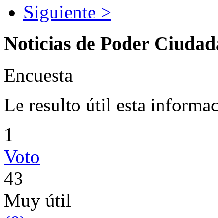
Siguiente >
Noticias de Poder Ciuda
Encuesta
Le resulto útil esta informa
1
Voto
43
Muy útil