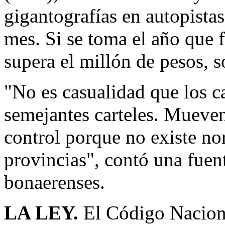
gigantografías en autopista
mes. Si se toma el año que f
supera el millón de pesos, 
"No es casualidad que los c
semejantes carteles. Mueve
control porque no existe no
provincias", contó una fuen
bonaerenses.
LA LEY.
El Código Nacional