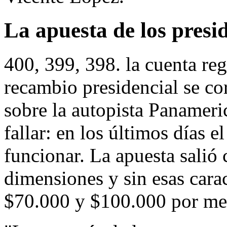
La apuesta de los presi
400, 399, 398. la cuenta re
recambio presidencial se co
sobre la autopista Panameri
fallar: en los últimos días e
funcionar. La apuesta salió
dimensiones y sin esas carac
$70.000 y $100.000 por me