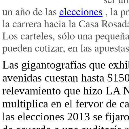
un año de las
elecciones
, la p
la carrera hacia la Casa Rosada
Los carteles, sólo una pequeña 
pueden cotizar, en las apuesta
Las gigantografías que exhi
avenidas cuestan hasta $15
relevamiento que hizo LA
multiplica en el fervor de 
las elecciones 2013 se fijar