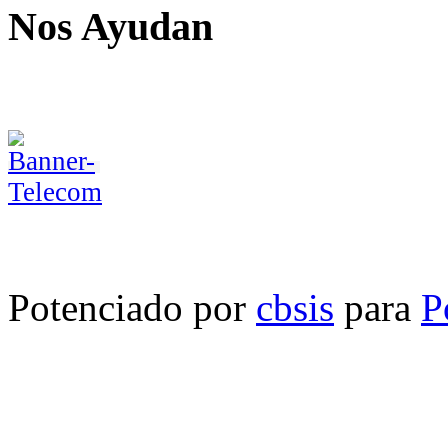
Nos Ayudan
Potenciado por
cbsis
para
P