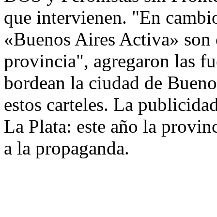
que intervienen. "En cambio
«Buenos Aires Activa» son d
provincia", agregaron las fu
bordean la ciudad de Bueno
estos carteles. La publicida
La Plata: este año la provi
a la propaganda.