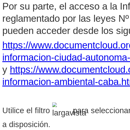
Por su parte, el acceso a la I
reglamentado por las leyes Nº
pueden acceder desde los sigu
https://www.documentcloud.o
informacion-ciudad-autonoma
y
https://www.documentcloud.
informacion-ambiental-caba.h
Utilice el filtro
para seleccionar
a disposición.