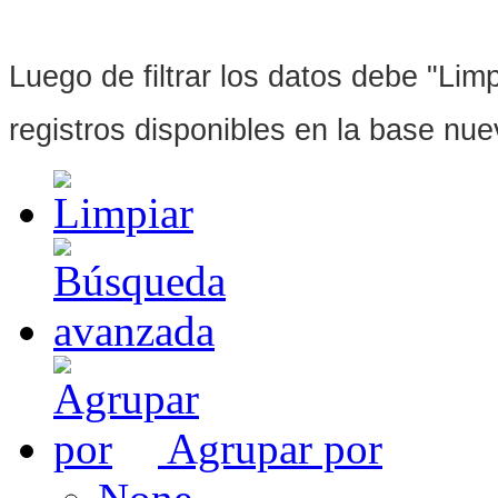
Luego de filtrar los datos debe "Limpi
registros disponibles en la base nu
Agrupar por