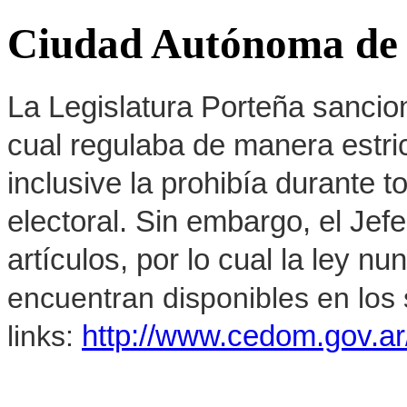
Ciudad Autónoma de B
La Legislatura Porteña sancion
cual regulaba de manera estrict
inclusive la prohibía durante 
electoral. Sin embargo, el Jef
artículos, por lo cual la ley 
encuentran disponibles en los 
links:
http://www.cedom.gov.ar