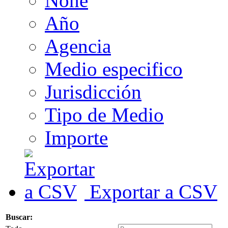
None
Año
Agencia
Medio especifico
Jurisdicción
Tipo de Medio
Importe
Exportar a CSV
Buscar: