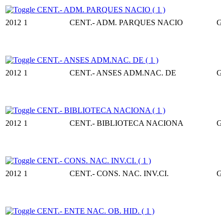
CENT.- ADM. PARQUES NACIO ( 1 )
2012
1
CENT.- ADM. PARQUES NACIO
CENT.- ANSES ADM.NAC. DE ( 1 )
2012
1
CENT.- ANSES ADM.NAC. DE
CENT.- BIBLIOTECA NACIONA ( 1 )
2012
1
CENT.- BIBLIOTECA NACIONA
CENT.- CONS. NAC. INV.CI. ( 1 )
2012
1
CENT.- CONS. NAC. INV.CI.
CENT.- ENTE NAC. OB. HID. ( 1 )