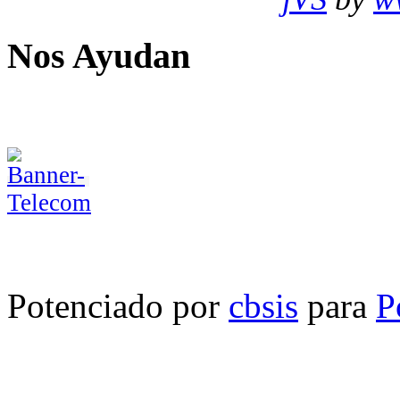
Nos Ayudan
Potenciado por
cbsis
para
P