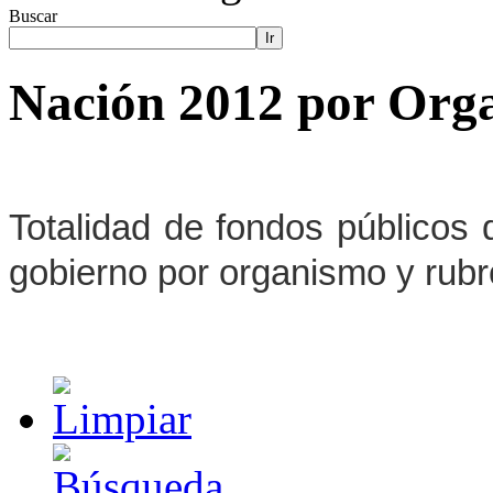
Buscar
Ir
Nación 2012 por Org
Totalidad de fondos públicos 
gobierno por organismo y rub