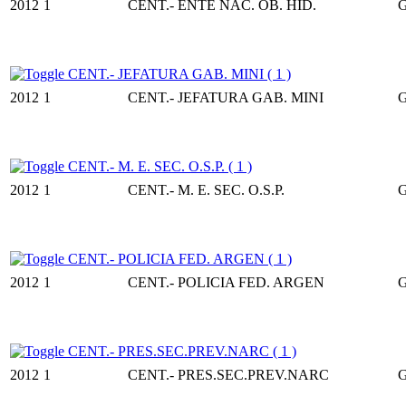
2012
1
CENT.- ENTE NAC. OB. HID.
CENT.- JEFATURA GAB. MINI ( 1 )
2012
1
CENT.- JEFATURA GAB. MINI
CENT.- M. E. SEC. O.S.P. ( 1 )
2012
1
CENT.- M. E. SEC. O.S.P.
CENT.- POLICIA FED. ARGEN ( 1 )
2012
1
CENT.- POLICIA FED. ARGEN
CENT.- PRES.SEC.PREV.NARC ( 1 )
2012
1
CENT.- PRES.SEC.PREV.NARC