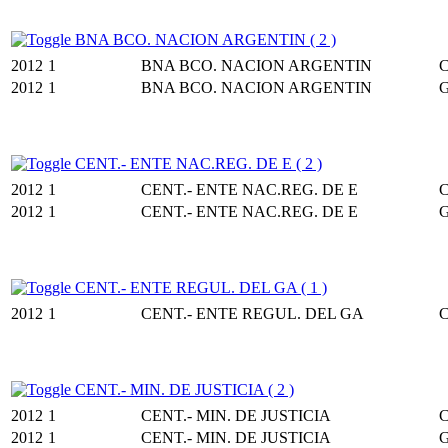
BNA BCO. NACION ARGENTIN ( 2 )
2012
1
BNA BCO. NACION ARGENTIN
2012
1
BNA BCO. NACION ARGENTIN
CENT.- ENTE NAC.REG. DE E ( 2 )
2012
1
CENT.- ENTE NAC.REG. DE E
2012
1
CENT.- ENTE NAC.REG. DE E
CENT.- ENTE REGUL. DEL GA ( 1 )
2012
1
CENT.- ENTE REGUL. DEL GA
CENT.- MIN. DE JUSTICIA ( 2 )
2012
1
CENT.- MIN. DE JUSTICIA
2012
1
CENT.- MIN. DE JUSTICIA