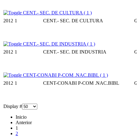
CENT.- SEC. DE CULTURA ( 1 )
2012
1
CENT.- SEC. DE CULTURA
CENT.- SEC. DE INDUSTRIA ( 1 )
2012
1
CENT.- SEC. DE INDUSTRIA
CENT-CONABI P-COM .NAC.BIBL ( 1 )
2012
1
CENT-CONABI P-COM .NAC.BIBL
Display #
Inicio
Anterior
1
2