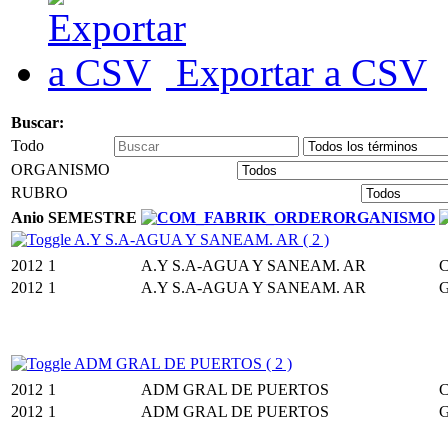
Exportar a CSV
Buscar:
Todo
ORGANISMO
RUBRO
Anio
SEMESTRE
ORGANISMO
A.Y S.A-AGUA Y SANEAM. AR ( 2 )
2012
1
A.Y S.A-AGUA Y SANEAM. AR
2012
1
A.Y S.A-AGUA Y SANEAM. AR
ADM GRAL DE PUERTOS ( 2 )
2012
1
ADM GRAL DE PUERTOS
2012
1
ADM GRAL DE PUERTOS