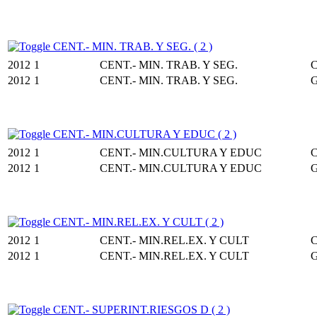
CENT.- MIN. TRAB. Y SEG. ( 2 )
2012
1
CENT.- MIN. TRAB. Y SEG.
2012
1
CENT.- MIN. TRAB. Y SEG.
CENT.- MIN.CULTURA Y EDUC ( 2 )
2012
1
CENT.- MIN.CULTURA Y EDUC
2012
1
CENT.- MIN.CULTURA Y EDUC
CENT.- MIN.REL.EX. Y CULT ( 2 )
2012
1
CENT.- MIN.REL.EX. Y CULT
2012
1
CENT.- MIN.REL.EX. Y CULT
CENT.- SUPERINT.RIESGOS D ( 2 )