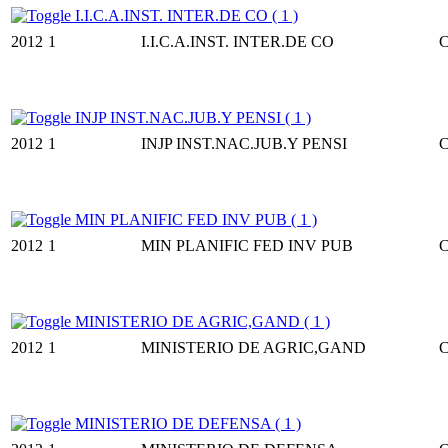
I.I.C.A.INST. INTER.DE CO ( 1 )
2012
1
I.I.C.A.INST. INTER.DE CO
INJP INST.NAC.JUB.Y PENSI ( 1 )
2012
1
INJP INST.NAC.JUB.Y PENSI
MIN PLANIFIC FED INV PUB ( 1 )
2012
1
MIN PLANIFIC FED INV PUB
MINISTERIO DE AGRIC,GAND ( 1 )
2012
1
MINISTERIO DE AGRIC,GAND
MINISTERIO DE DEFENSA ( 1 )