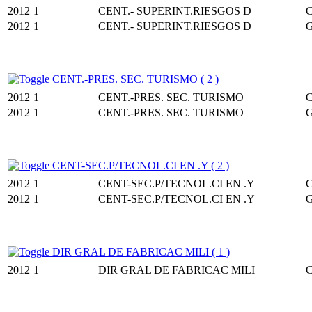
2012
1
CENT.- SUPERINT.RIESGOS D
2012
1
CENT.- SUPERINT.RIESGOS D
CENT.-PRES. SEC. TURISMO ( 2 )
2012
1
CENT.-PRES. SEC. TURISMO
2012
1
CENT.-PRES. SEC. TURISMO
CENT-SEC.P/TECNOL.CI EN .Y ( 2 )
2012
1
CENT-SEC.P/TECNOL.CI EN .Y
2012
1
CENT-SEC.P/TECNOL.CI EN .Y
DIR GRAL DE FABRICAC MILI ( 1 )
2012
1
DIR GRAL DE FABRICAC MILI