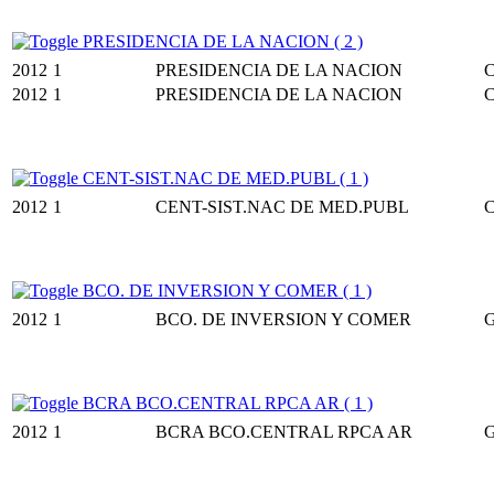
PRESIDENCIA DE LA NACION ( 2 )
2012
1
PRESIDENCIA DE LA NACION
2012
1
PRESIDENCIA DE LA NACION
CENT-SIST.NAC DE MED.PUBL ( 1 )
2012
1
CENT-SIST.NAC DE MED.PUBL
BCO. DE INVERSION Y COMER ( 1 )
2012
1
BCO. DE INVERSION Y COMER
BCRA BCO.CENTRAL RPCA AR ( 1 )
2012
1
BCRA BCO.CENTRAL RPCA AR