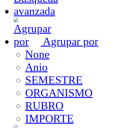
Agrupar por
None
Anio
SEMESTRE
ORGANISMO
RUBRO
IMPORTE