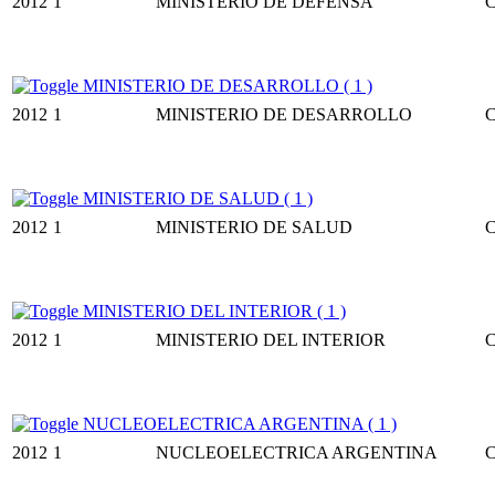
2012
1
MINISTERIO DE DEFENSA
MINISTERIO DE DESARROLLO ( 1 )
2012
1
MINISTERIO DE DESARROLLO
MINISTERIO DE SALUD ( 1 )
2012
1
MINISTERIO DE SALUD
MINISTERIO DEL INTERIOR ( 1 )
2012
1
MINISTERIO DEL INTERIOR
NUCLEOELECTRICA ARGENTINA ( 1 )
2012
1
NUCLEOELECTRICA ARGENTINA